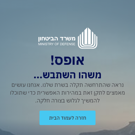
אופס!
משהו השתבש...
נראה שהתרחשה תקלה בשרת שלנו. אנחנו עושים
מאמצים לתקן זאת במהירות האפשרית כדי שתוכלו
להמשיך לגלוש בצורה חלקה.
חזרה לעמוד הבית