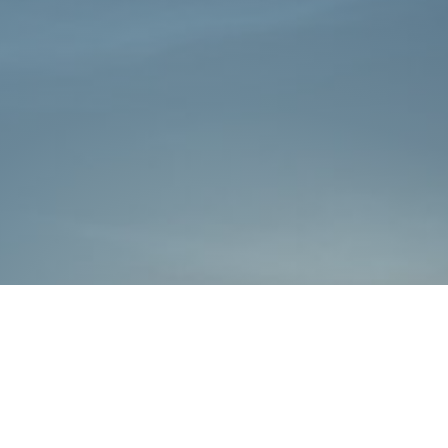
כללי
אתרי משרד הביטחון
חדשות משרד הביטחון