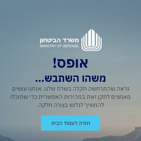
אופס!
משהו השתבש...
נראה שהתרחשה תקלה בשרת שלנו. אנחנו עושים
מאמצים לתקן זאת במהירות האפשרית כדי שתוכלו
להמשיך לגלוש בצורה חלקה.
חזרה לעמוד הבית