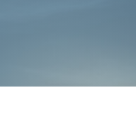
כללי
אתרי משרד הביטחון
חדשות משרד הביטחון