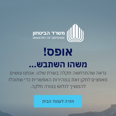
אופס!
משהו השתבש...
נראה שהתרחשה תקלה בשרת שלנו. אנחנו עושים
מאמצים לתקן זאת במהירות האפשרית כדי שתוכלו
להמשיך לגלוש בצורה חלקה.
חזרה לעמוד הבית