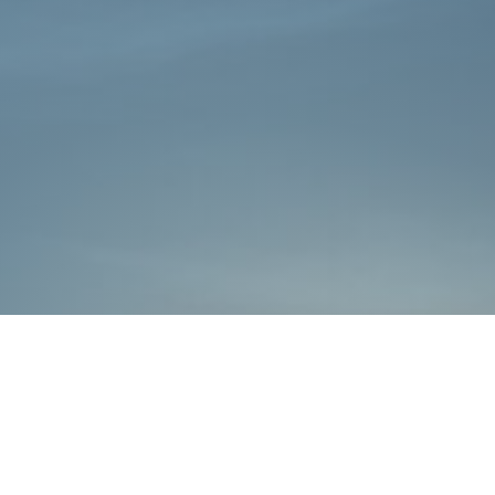
כללי
אתרי משרד הביטחון
חדשות משרד הביטחון