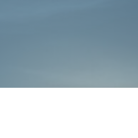
כללי
אתרי משרד הביטחון
חדשות משרד הביטחון