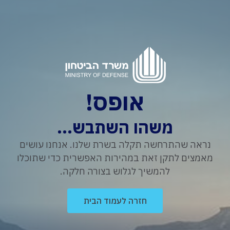
אופס!
משהו השתבש...
נראה שהתרחשה תקלה בשרת שלנו. אנחנו עושים
מאמצים לתקן זאת במהירות האפשרית כדי שתוכלו
להמשיך לגלוש בצורה חלקה.
חזרה לעמוד הבית