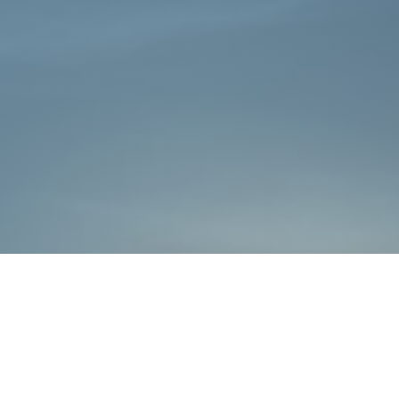
כללי
אתרי משרד הביטחון
חדשות משרד הביטחון