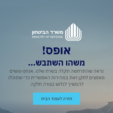
אופס!
משהו השתבש...
נראה שהתרחשה תקלה בשרת שלנו. אנחנו עושים
מאמצים לתקן זאת במהירות האפשרית כדי שתוכלו
להמשיך לגלוש בצורה חלקה.
חזרה לעמוד הבית