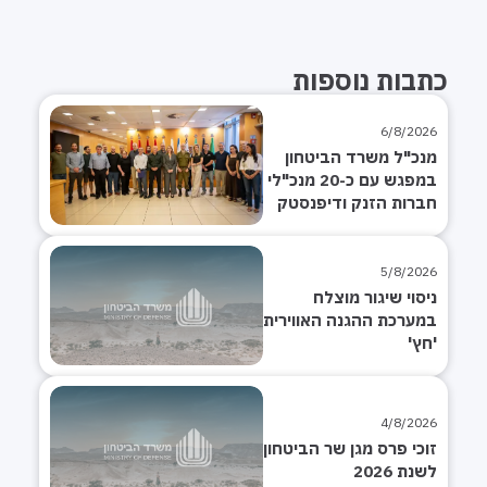
כתבות נוספות
6/8/2026
מנכ"ל משרד הביטחון
במפגש עם כ-20 מנכ"לי
חברות הזנק ודיפנסטק
מובילות
5/8/2026
ניסוי שיגור מוצלח
במערכת ההגנה האווירית
'חץ'
4/8/2026
זוכי פרס מגן שר הביטחון
לשנת 2026