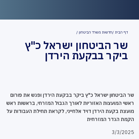
דף הבית
חדשות משרד הביטחון
שר הביטחון ישראל כ"ץ
ביקר בבקעת הירדן
שר הביטחון ישראל כ"ץ ביקר בבקעת הירדן ופגש את פורום
ראשי המועצות האזוריות לאורך הגבול המזרחי, בראשות ראש
מועצת בקעת הירדן דויד אלחייני, לקראת תחילת העבודות על
הקמת הגדר המזרחית
3/3/2025