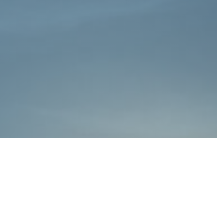
כללי
אתרי משרד הביטחון
חדשות משרד הביטחון