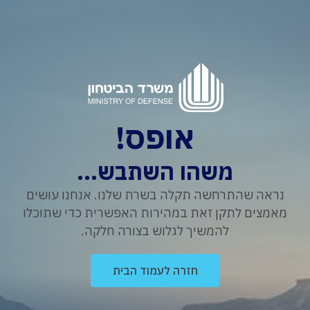
אופס!
משהו השתבש...
נראה שהתרחשה תקלה בשרת שלנו. אנחנו עושים
מאמצים לתקן זאת במהירות האפשרית כדי שתוכלו
להמשיך לגלוש בצורה חלקה.
חזרה לעמוד הבית