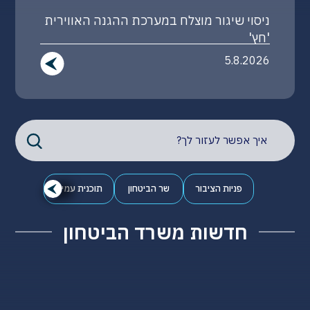
זוכי פרס מגן שר הביטחון לשנת 2026
4.8.2026
פניות הציבור
שר הביטחון
תוכנית עמית
חדשות משרד הביטחון