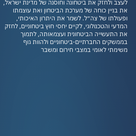
לעצב ולחזק את ביטחונה וחוסנה של מדינת ישראל,
את בניין כוחה של מערכת הביטחון ואת עוצמתו
ופעולתו של צה״ל. לשמר את היתרון האיכותי,
המדעי והטכנולוגי, לקיים יחסי חוץ ביטחוניים, לחזק
את התעשייה הביטחונית ועצמאותה, לתמוך
בממשקים החברתיים-ביטחוניים ולהוות גוף
משימתי לאומי במצבי חירום ומשבר