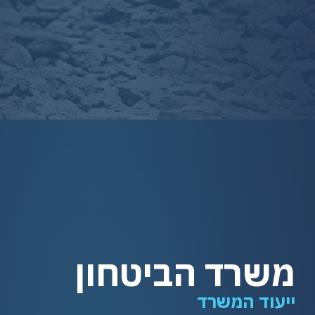
משרד הביטחון
ייעוד המשרד