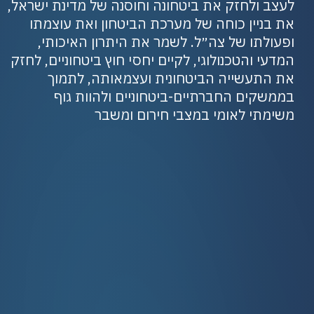
לעצב ולחזק את ביטחונה וחוסנה של מדינת ישראל,
את בניין כוחה של מערכת הביטחון ואת עוצמתו
ופעולתו של צה״ל. לשמר את היתרון האיכותי,
המדעי והטכנולוגי, לקיים יחסי חוץ ביטחוניים, לחזק
את התעשייה הביטחונית ועצמאותה, לתמוך
בממשקים החברתיים-ביטחוניים ולהוות גוף
משימתי לאומי במצבי חירום ומשבר