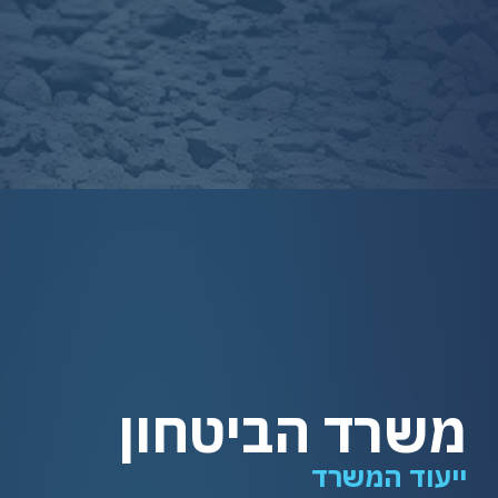
משרד הביטחון
ייעוד המשרד