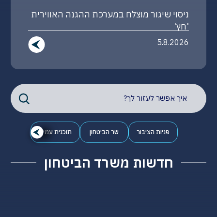
זוכי פרס מגן שר הביטחון לשנת 2026
4.8.2026
פניות הציבור
שר הביטחון
תוכנית עמית
חדשות משרד הביטחון