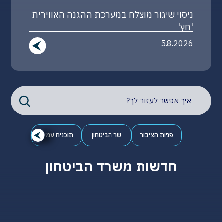
זוכי פרס מגן שר הביטחון לשנת 2026
4.8.2026
פניות הציבור
שר הביטחון
תוכנית עמית
חדשות משרד הביטחון