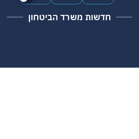
חדשות משרד הביטחון