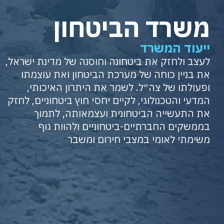
משרד הביטחון
ייעוד המשרד
לעצב ולחזק את ביטחונה וחוסנה של מדינת ישראל,
את בניין כוחה של מערכת הביטחון ואת עוצמתו
ופעולתו של צה״ל. לשמר את היתרון האיכותי,
המדעי והטכנולוגי, לקיים יחסי חוץ ביטחוניים, לחזק
את התעשייה הביטחונית ועצמאותה, לתמוך
בממשקים החברתיים-ביטחוניים ולהוות גוף
משימתי לאומי במצבי חירום ומשבר