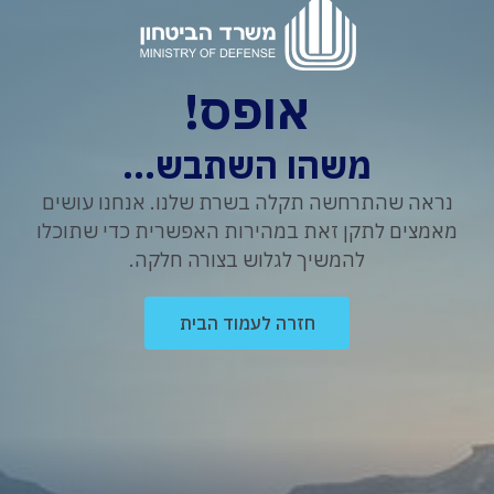
אופס!
משהו השתבש...
נראה שהתרחשה תקלה בשרת שלנו. אנחנו עושים
מאמצים לתקן זאת במהירות האפשרית כדי שתוכלו
להמשיך לגלוש בצורה חלקה.
חזרה לעמוד הבית