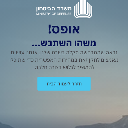
אופס!
משהו השתבש...
נראה שהתרחשה תקלה בשרת שלנו. אנחנו עושים
מאמצים לתקן זאת במהירות האפשרית כדי שתוכלו
להמשיך לגלוש בצורה חלקה.
חזרה לעמוד הבית