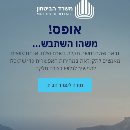
אופס!
משהו השתבש...
נראה שהתרחשה תקלה בשרת שלנו. אנחנו עושים
מאמצים לתקן זאת במהירות האפשרית כדי שתוכלו
להמשיך לגלוש בצורה חלקה.
חזרה לעמוד הבית