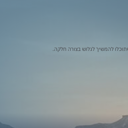
וכלו להמשיך לגלוש בצורה חלקה.