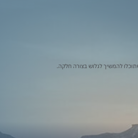
וכלו להמשיך לגלוש בצורה חלקה.