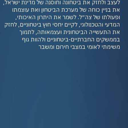
לעצב ולחזק את ביטחונה וחוסנה של מדינת ישראל,
את בניין כוחה של מערכת הביטחון ואת עוצמתו
ופעולתו של צה״ל. לשמר את היתרון האיכותי,
המדעי והטכנולוגי, לקיים יחסי חוץ ביטחוניים, לחזק
את התעשייה הביטחונית ועצמאותה, לתמוך
בממשקים החברתיים-ביטחוניים ולהוות גוף
משימתי לאומי במצבי חירום ומשבר