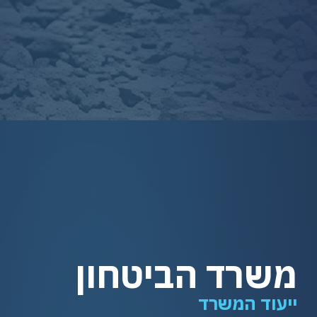
משרד הביטחון
ייעוד המשרד