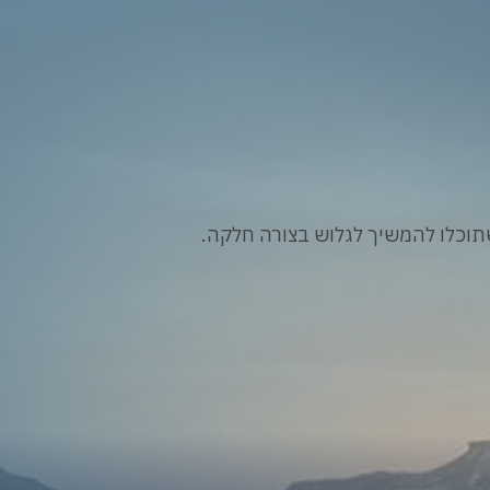
וכלו להמשיך לגלוש בצורה חלקה.