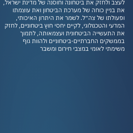
לעצב ולחזק את ביטחונה וחוסנה של מדינת ישראל,
את בניין כוחה של מערכת הביטחון ואת עוצמתו
ופעולתו של צה״ל. לשמר את היתרון האיכותי,
המדעי והטכנולוגי, לקיים יחסי חוץ ביטחוניים, לחזק
את התעשייה הביטחונית ועצמאותה, לתמוך
בממשקים החברתיים-ביטחוניים ולהוות גוף
משימתי לאומי במצבי חירום ומשבר