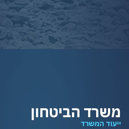
משרד הביטחון
ייעוד המשרד